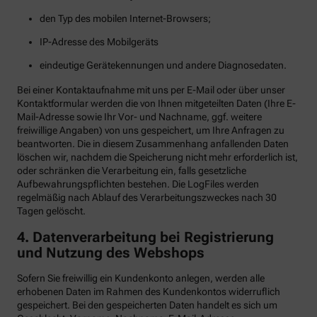
den Typ des mobilen Internet-Browsers;
IP-Adresse des Mobilgeräts
eindeutige Gerätekennungen und andere Diagnosedaten.
Bei einer Kontaktaufnahme mit uns per E-Mail oder über unser
Kontaktformular werden die von Ihnen mitgeteilten Daten (Ihre E-
Mail-Adresse sowie Ihr Vor- und Nachname, ggf. weitere
freiwillige Angaben) von uns gespeichert, um Ihre Anfragen zu
beantworten. Die in diesem Zusammenhang anfallenden Daten
löschen wir, nachdem die Speicherung nicht mehr erforderlich ist,
oder schränken die Verarbeitung ein, falls gesetzliche
Aufbewahrungspflichten bestehen. Die LogFiles werden
regelmäßig nach Ablauf des Verarbeitungszweckes nach 30
Tagen gelöscht.
4. Datenverarbeitung bei Registrierung
und Nutzung des Webshops
Sofern Sie freiwillig ein Kundenkonto anlegen, werden alle
erhobenen Daten im Rahmen des Kundenkontos widerruflich
gespeichert. Bei den gespeicherten Daten handelt es sich um