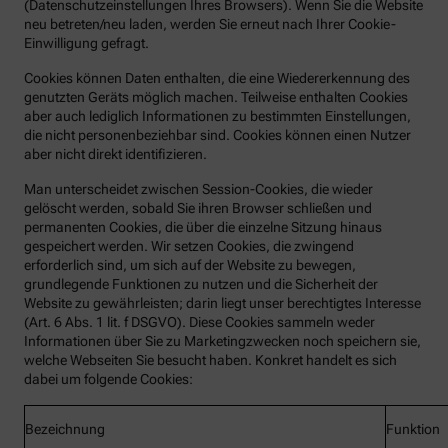
(Datenschutzeinstellungen Ihres Browsers). Wenn Sie die Website
neu betreten/neu laden, werden Sie erneut nach Ihrer Cookie-
Einwilligung gefragt.
Cookies können Daten enthalten, die eine Wiedererkennung des
genutzten Geräts möglich machen. Teilweise enthalten Cookies
aber auch lediglich Informationen zu bestimmten Einstellungen,
die nicht personenbeziehbar sind. Cookies können einen Nutzer
aber nicht direkt identifizieren.
Man unterscheidet zwischen Session-Cookies, die wieder
gelöscht werden, sobald Sie ihren Browser schließen und
permanenten Cookies, die über die einzelne Sitzung hinaus
gespeichert werden. Wir setzen Cookies, die zwingend
erforderlich sind, um sich auf der Website zu bewegen,
grundlegende Funktionen zu nutzen und die Sicherheit der
Website zu gewährleisten; darin liegt unser berechtigtes Interesse
(Art. 6 Abs. 1 lit. f DSGVO). Diese Cookies sammeln weder
Informationen über Sie zu Marketingzwecken noch speichern sie,
welche Webseiten Sie besucht haben. Konkret handelt es sich
dabei um folgende Cookies:
Bezeichnung
Funktion