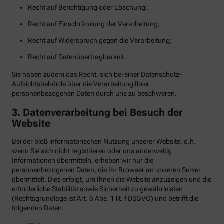
Recht auf Berichtigung oder Löschung;
Recht auf Einschränkung der Verarbeitung;
Recht auf Widerspruch gegen die Verarbeitung;
Recht auf Datenübertragbarkeit.
Sie haben zudem das Recht, sich bei einer Datenschutz-
Aufsichtsbehörde über die Verarbeitung Ihrer
personenbezogenen Daten durch uns zu beschweren.
3. Datenverarbeitung bei Besuch der
Website
Bei der bloß informatorischen Nutzung unserer Website, d.h.
wenn Sie sich nicht registrieren oder uns anderweitig
Informationen übermitteln, erheben wir nur die
personenbezogenen Daten, die Ihr Browser an unseren Server
übermittelt. Dies erfolgt, um Ihnen die Website anzuzeigen und die
erforderliche Stabilität sowie Sicherheit zu gewährleisten
(Rechtsgrundlage ist Art. 6 Abs. 1 lit. f DSGVO) und betrifft die
folgenden Daten: