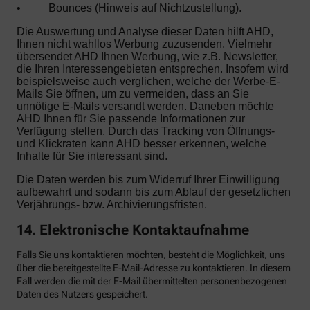
•
Bounces (Hinweis auf Nichtzustellung).
Die Auswertung und Analyse dieser Daten hilft AHD,
Ihnen nicht wahllos Werbung zuzusenden. Vielmehr
übersendet AHD Ihnen Werbung, wie z.B. Newsletter,
die Ihren Interessengebieten entsprechen. Insofern wird
beispielsweise auch verglichen, welche der Werbe-E-
Mails Sie öffnen, um zu vermeiden, dass an Sie
unnötige E-Mails versandt werden. Daneben möchte
AHD Ihnen für Sie passende Informationen zur
Verfügung stellen. Durch das Tracking von Öffnungs-
und Klickraten kann AHD besser erkennen, welche
Inhalte für Sie interessant sind.
Die Daten werden bis zum Widerruf Ihrer Einwilligung
aufbewahrt und sodann bis zum Ablauf der gesetzlichen
Verjährungs- bzw. Archivierungsfristen.
14. Elektronische Kontaktaufnahme
Falls Sie uns kontaktieren möchten, besteht die Möglichkeit, uns
über die bereitgestellte E-Mail-Adresse zu kontaktieren. In diesem
Fall werden die mit der E-Mail übermittelten personenbezogenen
Daten des Nutzers gespeichert.