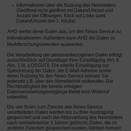
Informationen über die Nutzung des Newsletters
(Geöffnet/ nicht geöffnet mit Datum/Uhrzeit und
Anzahl der Öffnungen, Klick auf Links samt
Datum/Uhrzeit des 1. Klicks).
AHD wertet diese Daten aus, um den News-Service zu
·
individualisieren. Außerdem kann AHD die Daten zu
Marktforschungszwecken auswerten.
Die Verarbeitung der personenbezogenen Daten erfolgt
ausschließlich auf Grundlage Ihrer Einwilligung (Art. 6
Abs. 1 lit. a DSGVO). Die erteilte Einwilligung zur
Speicherung der Daten, der E-Mail-Adresse sowie
deren Nutzung für den News-Service können Sie
jederzeit z.B. über den Abmeldelink widerrufen. Die
Rechtmäßigkeit der bereits erfolgten
Datenverarbeitungsvorgänge bleibt vom Widerruf
unberührt.
Die von Ihnen zum Zwecke des News-Service
verarbeiteten Daten werden bis zu Ihrer Austragung
gespeichert und nach der Abbestellung des Newsletters
nach normalerweise 3 Jahren gelöscht. Daten, die zu
anderen Zwecken gespeichert wurden, bleiben hiervon