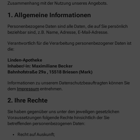
Zusammenhang mit der Nutzung unseres Angebots.
1. Allgemeine Informationen
Personenbezogene Daten sind alle Daten, die auf Sie persönlich
beziehbar sind, z.B. Name, Adresse, E-Mail-Adresse.
Verantwortlich für die Verarbeitung personenbezogener Daten ist
die:
Linden-Apotheke
Inhaber/-in: Maximiliane Becker
Bahnhofstraße 29a , 15518 Briesen (Mark)
Informationen zu unserem Datenschutzbeauftragten können Sie
dem
Impressum
entnehmen.
2. Ihre Rechte
Sie haben gegenüber uns unter den jeweiligen gesetzlichen
Voraussetzungen folgende Rechte hinsichtlich der Sie
betreffenden personenbezogenen Daten:
Recht auf Auskunft;