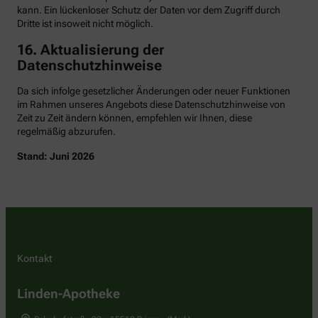
kann. Ein lückenloser Schutz der Daten vor dem Zugriff durch
Dritte ist insoweit nicht möglich.
16. Aktualisierung der
Datenschutzhinweise
Da sich infolge gesetzlicher Änderungen oder neuer Funktionen
im Rahmen unseres Angebots diese Datenschutzhinweise von
Zeit zu Zeit ändern können, empfehlen wir Ihnen, diese
regelmäßig abzurufen.
Stand: Juni 2026
Kontakt
Linden-Apotheke