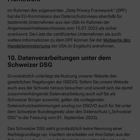
Im Rahmen des sogenannten „Data Privacy Framework” (DPF)
hat die EU-Kommission das Datenschutzniveau ebenfalls für
bestimmte Unternehmen aus den USA im Rahmen der
Angemessenheitsbeschlusses vom 10.07.2023 als sicher
anerkannt. Die Liste der zertifizierten Unternehmen als auch
weitere Informationen zu dem DPF können Sie der
Webseite des
Handelsministeriums
der USA (in Englisch) entnehmen.
10. Datenverarbeitungen unter dem
Schweizer DSG
Grundsätzlich unterliegt die Nutzung unserer Website den
gesetzlichen Regelungen der DSGVO. Sofern Sie unsere Website
auch aus der Schweiz heraus besuchen und soweit sich die damit
zusammenhängende Datenverarbeitung auch auf Sie als
Schweizer Bürger auswirkt, gelten die vorliegenden
Datenschutzbestimmungen analog zur DSGVO auch für Sie unter
dem Schweizer Bundesgesetz über den Datenschutz („Schweizer
DSG" in der Fassung vom 01. September 2023).
Das Schweizer DSG sieht grundsätzlich keine Nennung einer
Rechtsgrundlage vor. Insofern verarbeiten wir Ihre Daten aus der