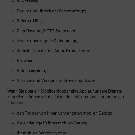
IP-Adresse;
Datum und Uhrzeit der Serveranfrage;
Referrer-URL;
Zugriffsstatus/HTTP-Statuscode;
jeweils übertragene Datenmenge;
Website, von der die Anforderung kommt;
Browser;
Betriebssystem;
Sprache und Version der Browsersoftware.
Wenn Sie über ein Mobilgerät oder eine App auf unsere Dienste
zugreifen, können wir die folgenden Informationen automatisch
erfassen:
den Typ des von Ihnen verwendeten mobilen Geräts;
die eindeutige ID Ihres mobilen Geräts;
Ihr mobiles Betriebssystem;