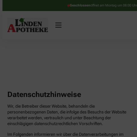
Geschlossen
öffnet am Montag um 08:00 Uh
Datenschutzhinweise
Wir, die Betreiber dieser Website, behandeln die
personenbezogenen Daten, die infolge des Besuchs der Website
verarbeitet werden, vertraulich und unter Beachtung der
einschlägigen datenschutzrechtlichen Vorschriften.
Im Folgenden informieren wir über die Datenverarbeitungen im