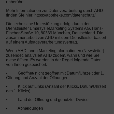
unberührt.
Mehr Informationen zur Datenverarbeitung durch AHD
finden Sie hier: https://apotheke.com/datenschutz/
Die technische Unterstützung erfolgt durch den
Dienstleister Emarsys eMarketing Systems AG, Hans-
Fischer-Straße 10, 80339 München, Deutschland. Die
Zusammenarbeit von AHD mit dem Dienstleister basiert
auf einem Auftragsverarbeitungsvertrag.
Wenn AHD Ihnen Marketinginformationen (Newsletter)
zusendet, analysiert AHD zudem, wann und wie Sie
diese öffnen. Es werden in der Regel folgende Daten
von Ihnen gespeichert:
•
Geöffnet/ nicht geöffnet mit Datum/Uhrzeit der 1.
Öffnung und Anzahl der Öffnungen
•
Klick auf Links (Anzahl der Klicks, Datum/Uhrzeit
des 1. Klicks)
•
Land der Öffnung und genutzter Device
•
Abmeldungen